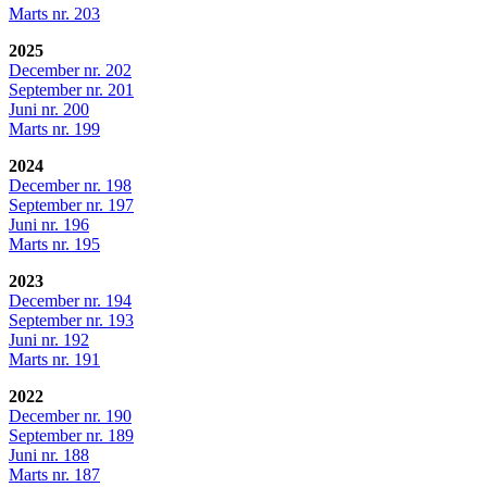
Marts nr. 203
2025
December nr. 202
September nr. 201
Juni nr. 200
Marts nr. 199
2024
December nr. 198
September nr. 197
Juni nr. 196
Marts nr. 195
2023
December nr. 194
September nr. 193
Juni nr. 192
Marts nr. 191
2022
December nr. 190
September nr. 189
Juni nr. 188
Marts nr. 187